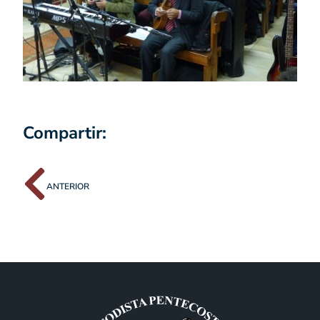
Compartir:
ANTERIOR