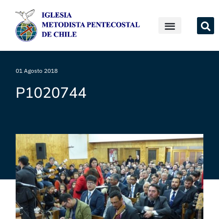
01 Agosto 2018
P1020744