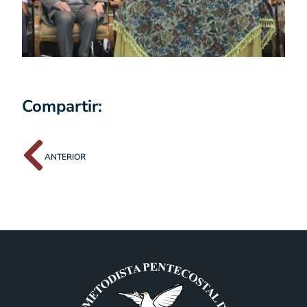
Compartir:
ANTERIOR