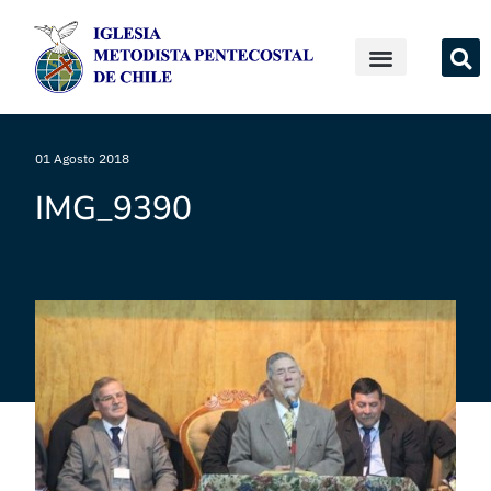
01 Agosto 2018
IMG_9390