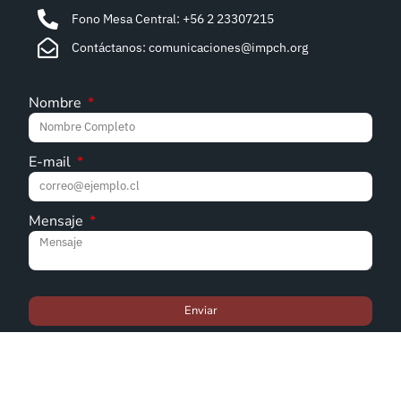
Fono Mesa Central: +56 2 23307215
Contáctanos: comunicaciones@impch.org
Nombre
E-mail
Mensaje
Enviar