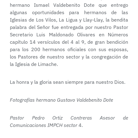
hermano Ismael Valdebenito Dote que entrego
algunas oportunidades para hermanos de las
Iglesias de Los Vilos, La Ligua y Llay-Llay, la bendita
palabra del Señor fue entregada por nuestro Pastor
Secretario Luis Maldonado Olivares en Números
capítulo 14 versículos del 4 al 9, de gran bendición
para los 200 hermanos oficiales con sus esposas,
los Pastores de nuestro sector y la congregación de
la Iglesia de Limache.
La honra y la gloria sean siempre para nuestro Dios.
Fotografías hermano Gustavo Valdebenito Dote
Pastor Pedro Ortiz Contreras Asesor de
Comunicaciones IMPCH sector
4.