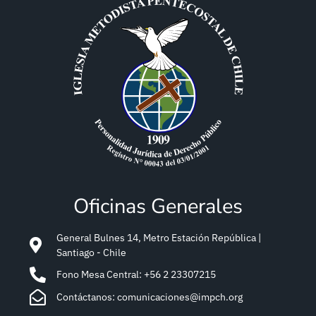
Oficinas Generales
General Bulnes 14, Metro Estación República |
Santiago - Chile
Fono Mesa Central: +56 2 23307215
Contáctanos: comunicaciones@impch.org