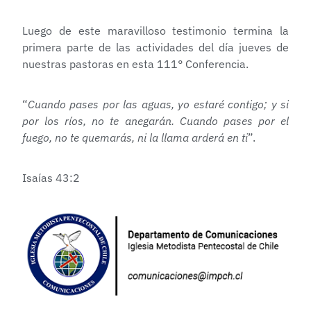
Luego de este maravilloso testimonio termina la
primera parte de las actividades del día jueves de
nuestras pastoras en esta 111° Conferencia.
“
Cuando pases por las aguas, yo estaré contigo; y si
por los ríos, no te anegarán. Cuando pases por el
fuego, no te quemarás, ni la llama arderá en ti
”.
Isaías 43:2