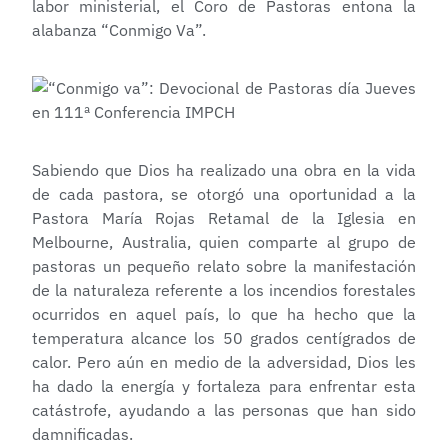
labor ministerial, el Coro de Pastoras entona la
alabanza “Conmigo Va”.
Sabiendo que Dios ha realizado una obra en la vida
de cada pastora, se otorgó una oportunidad a la
Pastora María Rojas Retamal de la Iglesia en
Melbourne, Australia, quien comparte al grupo de
pastoras un pequeño relato sobre la manifestación
de la naturaleza referente a los incendios forestales
ocurridos en aquel país, lo que ha hecho que la
temperatura alcance los 50 grados centígrados de
calor. Pero aún en medio de la adversidad, Dios les
ha dado la energía y fortaleza para enfrentar esta
catástrofe, ayudando a las personas que han sido
damnificadas.