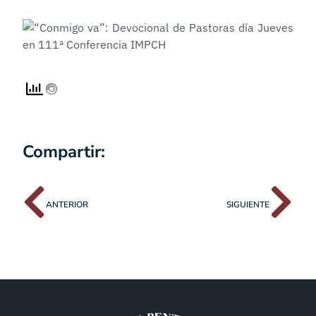
Compartir:
ANTERIOR
SIGUIENTE