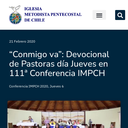
21 Febrero 2020
“Conmigo va”: Devocional
de Pastoras día Jueves en
111ª Conferencia IMPCH
Conferencia IMPCH 2020
,
Jueves 6