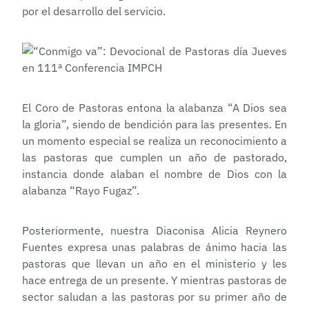
por el desarrollo del servicio.
El Coro de Pastoras entona la alabanza “A Dios sea
la gloria”, siendo de bendición para las presentes. En
un momento especial se realiza un reconocimiento a
las pastoras que cumplen un año de pastorado,
instancia donde alaban el nombre de Dios con la
alabanza “Rayo Fugaz”.
Posteriormente, nuestra Diaconisa Alicia Reynero
Fuentes expresa unas palabras de ánimo hacia las
pastoras que llevan un año en el ministerio y les
hace entrega de un presente. Y mientras pastoras de
sector saludan a las pastoras por su primer año de