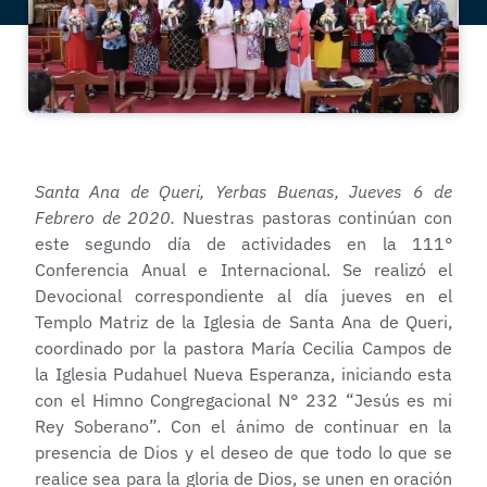
Santa Ana de Queri, Yerbas Buenas, Jueves 6 de
Febrero de 2020.
Nuestras pastoras continúan con
este segundo día de actividades en la 111°
Conferencia Anual e Internacional. Se realizó el
Devocional correspondiente al día jueves en el
Templo Matriz de la Iglesia de Santa Ana de Queri,
coordinado por la pastora María Cecilia Campos de
la Iglesia Pudahuel Nueva Esperanza, iniciando esta
con el Himno Congregacional N° 232 “Jesús es mi
Rey Soberano”. Con el ánimo de continuar en la
presencia de Dios y el deseo de que todo lo que se
realice sea para la gloria de Dios, se unen en oración