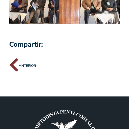
Compartir:
ANTERIOR