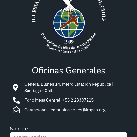
Oficinas Generales
General Bulnes 14, Metro Estación República |
Santiago - Chile
Fono Mesa Central: +56 2 23307215
Contáctanos: comunicaciones@impch.org
Nombre