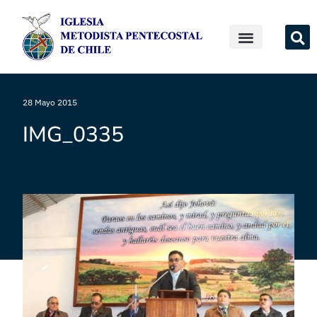
28 Mayo 2015
IMG_0335