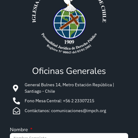
Oficinas Generales
General Bulnes 14, Metro Estación República |
Santiago - Chile
Fono Mesa Central: +56 2 23307215
Contáctanos: comunicaciones@impch.org
Nombre