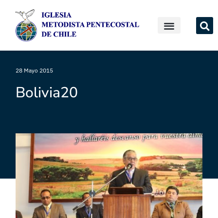
28 Mayo 2015
Bolivia20