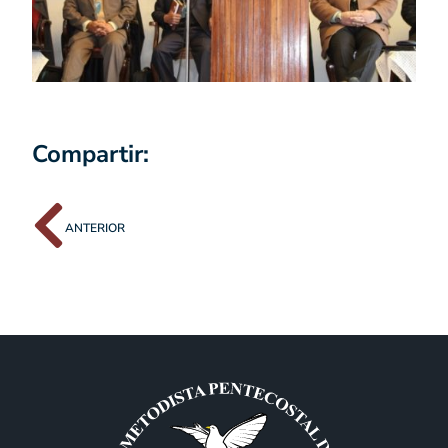
Compartir:
ANTERIOR