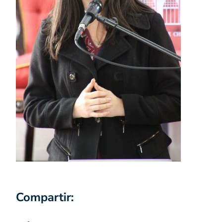
Compartir: