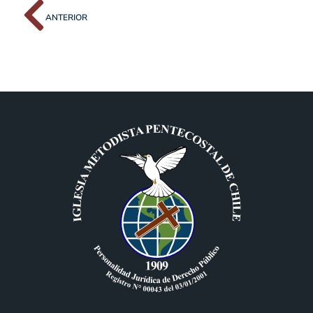
ANTERIOR