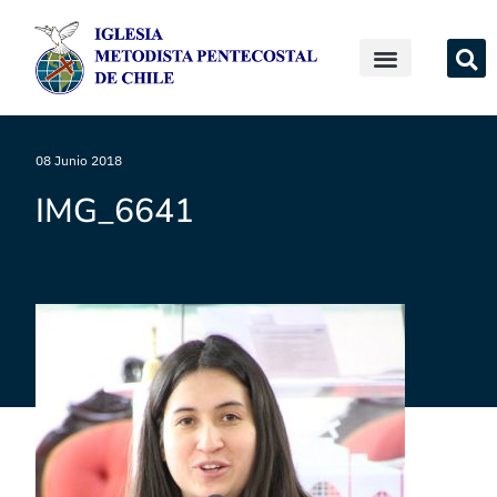
08 Junio 2018
IMG_6641