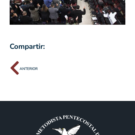
Compartir:
ANTERIOR