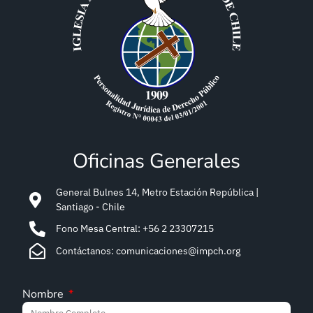
Oficinas Generales
General Bulnes 14, Metro Estación República |
Santiago - Chile
Fono Mesa Central: +56 2 23307215
Contáctanos: comunicaciones@impch.org
Nombre