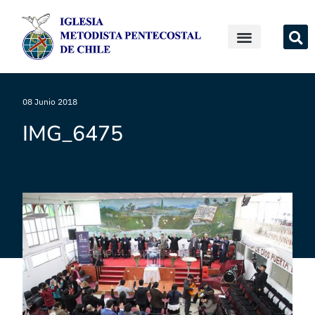
08 Junio 2018
IMG_6475