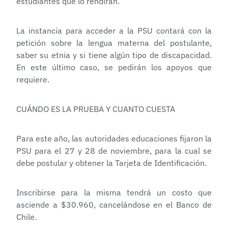
estudiantes que lo rendirán.
La instancia para acceder a la PSU contará con la
petición sobre la lengua materna del postulante,
saber su etnia y si tiene algún tipo de discapacidad.
En este último caso, se pedirán los apoyos que
requiere.
CUÁNDO ES LA PRUEBA Y CUANTO CUESTA
Para este año, las autoridades educaciones fijaron la
PSU para el 27 y 28 de noviembre, para la cual se
debe postular y obtener la Tarjeta de Identificación.
Inscribirse para la misma tendrá un costo que
asciende a $30.960, cancelándose en el Banco de
Chile.