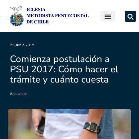
22 Junio 2017
Comienza postulación a
PSU 2017: Cómo hacer el
trámite y cuánto cuesta
Actualidad