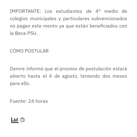
IMPORTANTE: Los estudiantes de 4° medio de
colegios municipales y particulares subvencionados
no pagan este monto ya que están beneficiados con
la Beca PSU.
CÓMO POSTULAR
Demre informó que el proceso de postulación estará
abierto hasta el 4 de agosto, teniendo dos meses
para ello.
Fuente: 24 horas