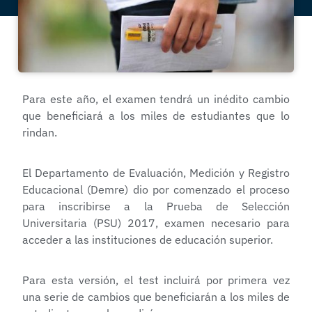
Para este año, el examen tendrá un inédito cambio
que beneficiará a los miles de estudiantes que lo
rindan.
El Departamento de Evaluación, Medición y Registro
Educacional (Demre) dio por comenzado el proceso
para inscribirse a la Prueba de Selección
Universitaria (PSU) 2017, examen necesario para
acceder a las instituciones de educación superior.
Para esta versión, el test incluirá por primera vez
una serie de cambios que beneficiarán a los miles de