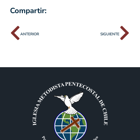
Compartir:
ANTERIOR
SIGUIENTE