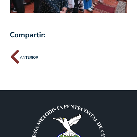
Compartir:
ANTERIOR