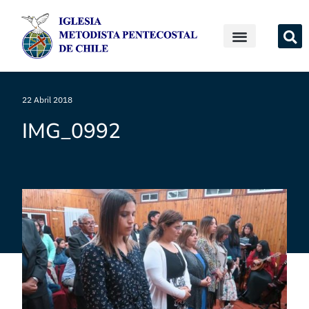
22 Abril 2018
IMG_0992