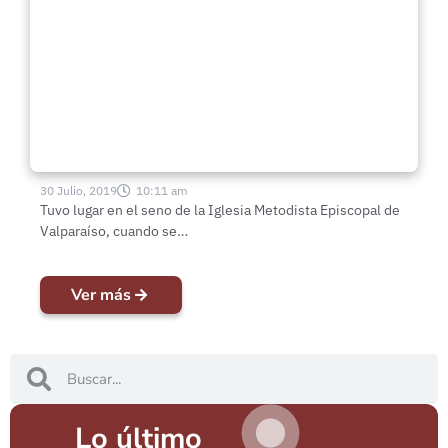
30 Julio, 2019
10:11 am
Tuvo lugar en el seno de la Iglesia Metodista Episcopal de
Valparaíso, cuando se…
Ver más
Lo último