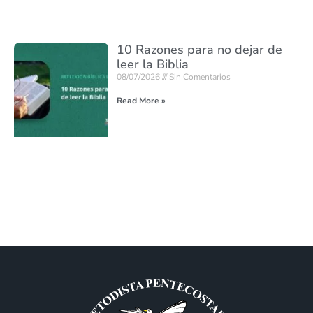
10 Razones para no dejar de
leer la Biblia
08/07/2026
Sin Comentarios
Read More »