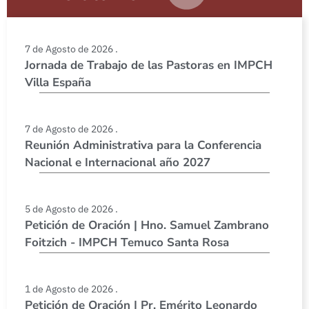
7 de Agosto de 2026 .
Jornada de Trabajo de las Pastoras en IMPCH
Villa España
7 de Agosto de 2026 .
Reunión Administrativa para la Conferencia
Nacional e Internacional año 2027
5 de Agosto de 2026 .
Petición de Oración | Hno. Samuel Zambrano
Foitzich - IMPCH Temuco Santa Rosa
1 de Agosto de 2026 .
Petición de Oración | Pr. Emérito Leonardo