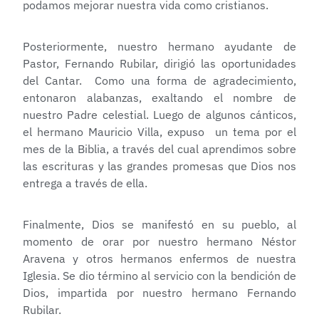
podamos mejorar nuestra vida como cristianos.
Posteriormente, nuestro hermano ayudante de
Pastor, Fernando Rubilar, dirigió las oportunidades
del Cantar. Como una forma de agradecimiento,
entonaron alabanzas, exaltando el nombre de
nuestro Padre celestial. Luego de algunos cánticos,
el hermano Mauricio Villa, expuso un tema por el
mes de la Biblia, a través del cual aprendimos sobre
las escrituras y las grandes promesas que Dios nos
entrega a través de ella.
Finalmente, Dios se manifestó en su pueblo, al
momento de orar por nuestro hermano Néstor
Aravena y otros hermanos enfermos de nuestra
Iglesia. Se dio término al servicio con la bendición de
Dios, impartida por nuestro hermano Fernando
Rubilar.