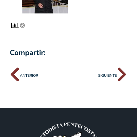
Compartir:
ANTERIOR
SIGUIENTE