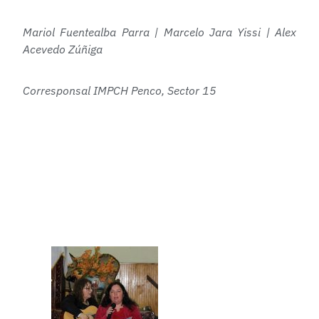
Mariol Fuentealba Parra | Marcelo Jara Yissi | Alex
Acevedo Zúñiga
Corresponsal IMPCH Penco, Sector 15