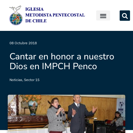
08 Octubre 2018
Cantar en honor a nuestro
Dios en IMPCH Penco
Noticias
,
Sector 15