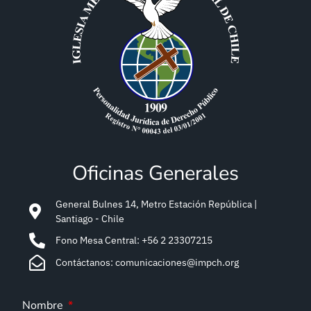
Oficinas Generales
General Bulnes 14, Metro Estación República |
Santiago - Chile
Fono Mesa Central: +56 2 23307215
Contáctanos: comunicaciones@impch.org
Nombre