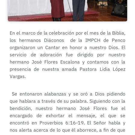
En el marco de la celebración por el mes de la Biblia,
los hermanos Diáconos de la IMPCH de Penco
organizaron un Cantar en honor a nuestro Dios. El
servicio de adoración fue dirigido por nuestro
hermano José Flores Escalona y contamos con la
presencia de nuestra amada Pastora Lidia López
Vargas.
Se entonaron alabanzas y se oró a Dios pidiendo
que hablara a través de su palabra. Siguiendo con la
bendición, nuestro hermano José Flores fue el
encargado de exhortar el mensaje, el que se
encontró en Proverbios 6:16-19. El Señor habla y
nos alerta acerca de lo que él aborrece, a fin de que