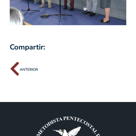
Compartir:
ANTERIOR