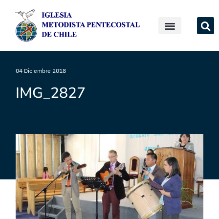
04 Diciembre 2018
IMG_2827