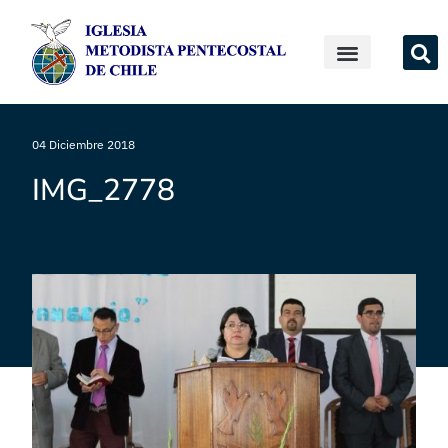
04 Diciembre 2018
IMG_2778