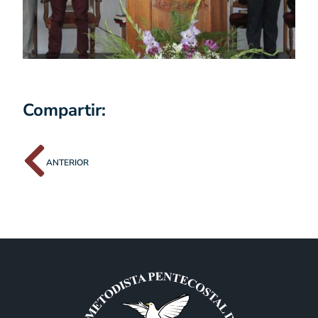
Compartir:
ANTERIOR