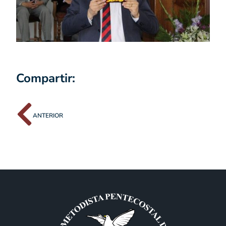
Compartir:
ANTERIOR