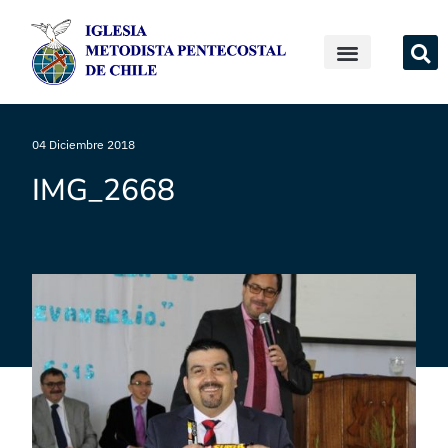
04 Diciembre 2018
IMG_2668