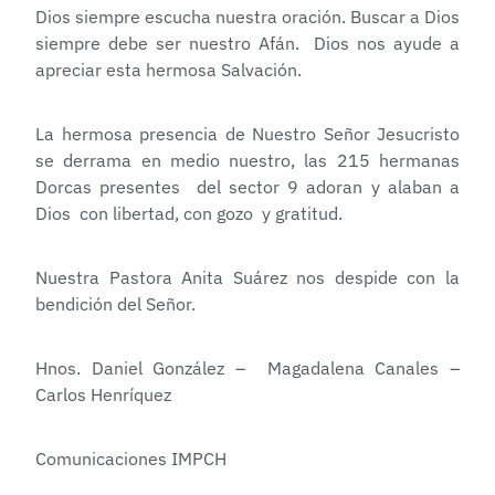
Dios siempre escucha nuestra oración. Buscar a Dios
siempre debe ser nuestro Afán. Dios nos ayude a
apreciar esta hermosa Salvación.
La hermosa presencia de Nuestro Señor Jesucristo
se derrama en medio nuestro, las 215 hermanas
Dorcas presentes del sector 9 adoran y alaban a
Dios con libertad, con gozo y gratitud.
Nuestra Pastora Anita Suárez nos despide con la
bendición del Señor.
Hnos. Daniel González – Magadalena Canales –
Carlos Henríquez
Comunicaciones IMPCH