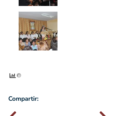
Compartir: