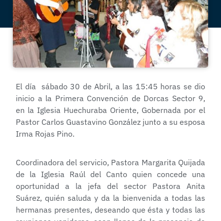
El día sábado 30 de Abril, a las 15:45 horas se dio
inicio a la Primera Convención de Dorcas Sector 9,
en la Iglesia Huechuraba Oriente, Gobernada por el
Pastor Carlos Guastavino González junto a su esposa
Irma Rojas Pino.
Coordinadora del servicio, Pastora Margarita Quijada
de la Iglesia Raúl del Canto quien concede una
oportunidad a la jefa del sector Pastora Anita
Suárez, quién saluda y da la bienvenida a todas las
hermanas presentes, deseando que ésta y todas las