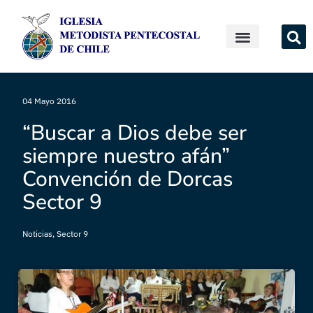
04 Mayo 2016
“Buscar a Dios debe ser
siempre nuestro afán”
Convención de Dorcas
Sector 9
Noticias
,
Sector 9