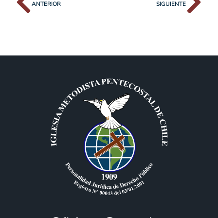
ANTERIOR
SIGUIENTE