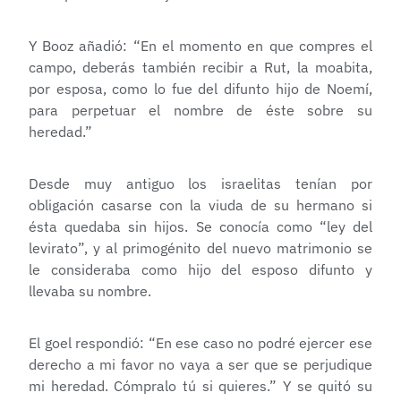
Y Booz añadió: “En el momento en que compres el
campo, deberás también recibir a Rut, la moabita,
por esposa, como lo fue del difunto hijo de Noemí,
para perpetuar el nombre de éste sobre su
heredad.”
Desde muy antiguo los israelitas tenían por
obligación casarse con la viuda de su hermano si
ésta quedaba sin hijos. Se conocía como “ley del
levirato”, y al primogénito del nuevo matrimonio se
le consideraba como hijo del esposo difunto y
llevaba su nombre.
El goel respondió: “En ese caso no podré ejercer ese
derecho a mi favor no vaya a ser que se perjudique
mi heredad. Cómpralo tú si quieres.” Y se quitó su