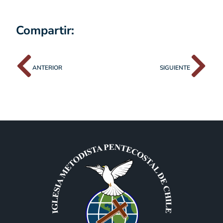
Compartir:
ANTERIOR
SIGUIENTE