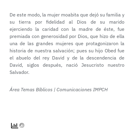
De este modo, la mujer moabita que dejó su familia y
su tierra por fidelidad al Dios de su marido
ejerciendo la caridad con la madre de éste, fue
premiada con generosidad por Dios, que hizo de ella
una de las grandes mujeres que protagonizaron la
historia de nuestra salvación; pues su hijo Obed fue
el abuelo del rey David y de la descendencia de
David, siglos después, nació Jesucristo nuestro
Salvador.
Área Temas Bíblicos | Comunicaciones IMPCH