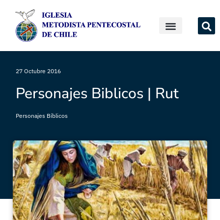
27 Octubre 2016
Personajes Biblicos | Rut
Personajes Bíblicos