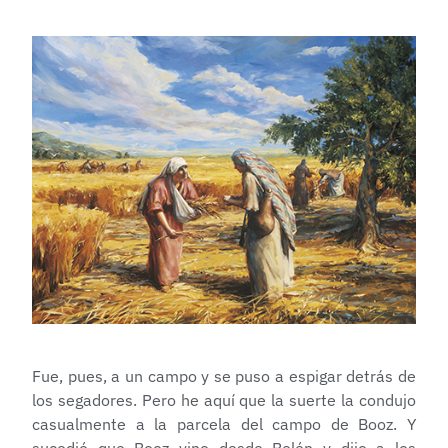
Fue, pues, a un campo y se puso a espigar detrás de
los segadores. Pero he aquí que la suerte la condujo
casualmente a la parcela del campo de Booz. Y