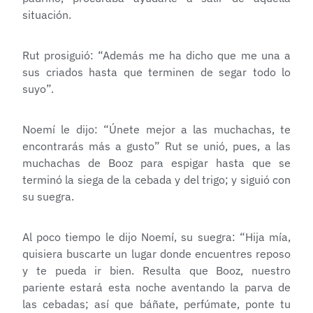
situación.
Rut prosiguió: “Además me ha dicho que me una a
sus criados hasta que terminen de segar todo lo
suyo”.
Noemí le dijo: “Únete mejor a las muchachas, te
encontrarás más a gusto” Rut se unió, pues, a las
muchachas de Booz para espigar hasta que se
terminó la siega de la cebada y del trigo; y siguió con
su suegra.
Al poco tiempo le dijo Noemí, su suegra: “Hija mía,
quisiera buscarte un lugar donde encuentres reposo
y te pueda ir bien. Resulta que Booz, nuestro
pariente estará esta noche aventando la parva de
las cebadas; así que báñate, perfúmate, ponte tu