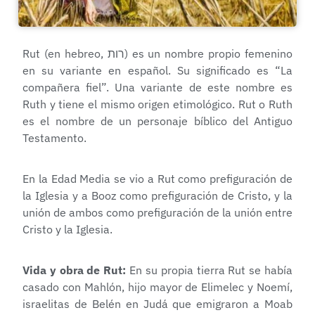
Rut (en hebreo, רות‎) es un nombre propio femenino
en su variante en español. Su significado es “La
compañera fiel”. Una variante de este nombre es
Ruth y tiene el mismo origen etimológico. Rut o Ruth
es el nombre de un personaje bíblico del Antiguo
Testamento.
En la Edad Media se vio a Rut como prefiguración de
la Iglesia y a Booz como prefiguración de Cristo, y la
unión de ambos como prefiguración de la unión entre
Cristo y la Iglesia.
Vida y obra de Rut:
En su propia tierra Rut se había
casado con Mahlón, hijo mayor de Elimelec y Noemí,
israelitas de Belén en Judá que emigraron a Moab