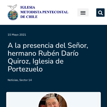
15 Mayo 2021
A la presencia del Señor,
hermano Rubén Darío
Quiroz, Iglesia de
Portezuelo
Noticias
,
Sector 14