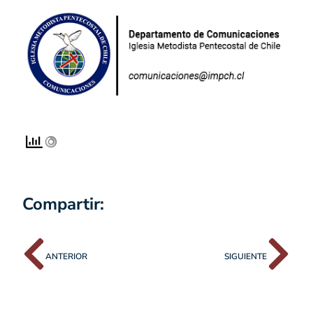
Compartir:
ANTERIOR
SIGUIENTE