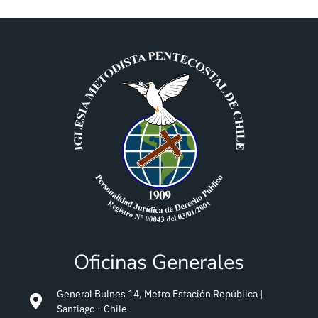
Oficinas Generales
General Bulnes 14, Metro Estación República |
Santiago - Chile