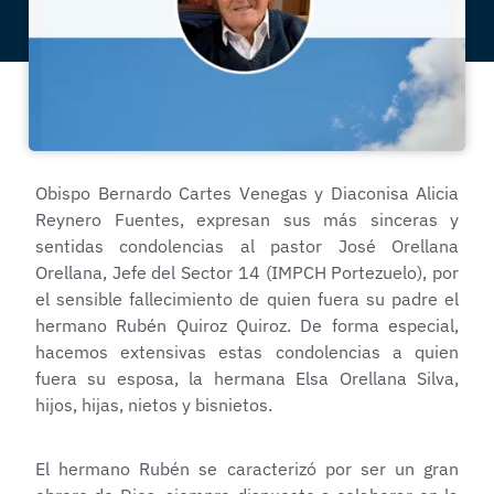
Obispo Bernardo Cartes Venegas y Diaconisa Alicia
Reynero Fuentes, expresan sus más sinceras y
sentidas condolencias al pastor José Orellana
Orellana, Jefe del Sector 14 (IMPCH Portezuelo), por
el sensible fallecimiento de quien fuera su padre el
hermano Rubén Quiroz Quiroz. De forma especial,
hacemos extensivas estas condolencias a quien
fuera su esposa, la hermana Elsa Orellana Silva,
hijos, hijas, nietos y bisnietos.
El hermano Rubén se caracterizó por ser un gran