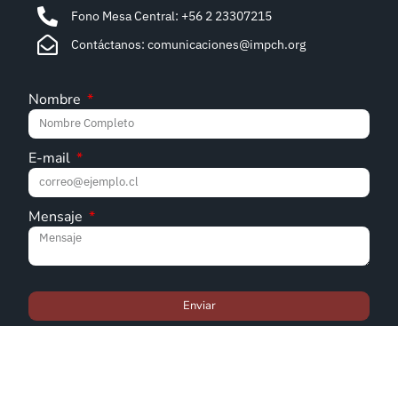
Fono Mesa Central: +56 2 23307215
Contáctanos: comunicaciones@impch.org
Nombre
E-mail
Mensaje
Enviar