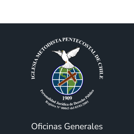
Oficinas Generales