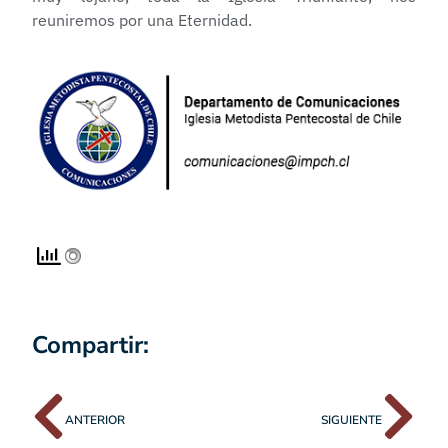
reuniremos por una Eternidad.
Compartir:
ANTERIOR
SIGUIENTE