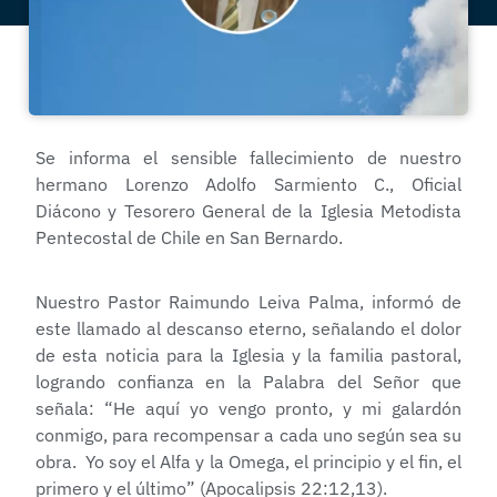
Se informa el sensible fallecimiento de nuestro
hermano Lorenzo Adolfo Sarmiento C., Oficial
Diácono y Tesorero General de la Iglesia Metodista
Pentecostal de Chile en San Bernardo.
Nuestro Pastor Raimundo Leiva Palma, informó de
este llamado al descanso eterno, señalando el dolor
de esta noticia para la Iglesia y la familia pastoral,
logrando confianza en la Palabra del Señor que
señala: “He aquí yo vengo pronto, y mi galardón
conmigo, para recompensar a cada uno según sea su
obra. Yo soy el Alfa y la Omega, el principio y el fin, el
primero y el último” (Apocalipsis 22:12,13).