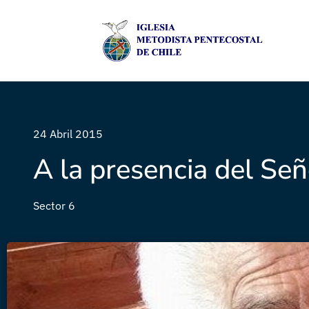
24 Abril 2015
A la presencia del S
Sector 6