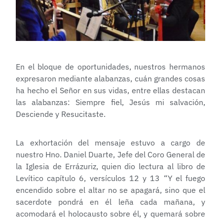
En el bloque de oportunidades, nuestros hermanos
expresaron mediante alabanzas, cuán grandes cosas
ha hecho el Señor en sus vidas, entre ellas destacan
las alabanzas: Siempre fiel, Jesús mi salvación,
Desciende y Resucitaste.
La exhortación del mensaje estuvo a cargo de
nuestro Hno. Daniel Duarte, Jefe del Coro General de
la Iglesia de Errázuriz, quien dio lectura al libro de
Levítico capítulo 6, versículos 12 y 13 “Y el fuego
encendido sobre el altar no se apagará, sino que el
sacerdote pondrá en él leña cada mañana, y
acomodará el holocausto sobre él, y quemará sobre