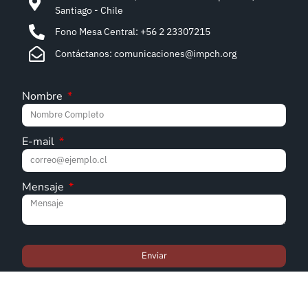
Santiago - Chile
Fono Mesa Central: +56 2 23307215
Contáctanos: comunicaciones@impch.org
Nombre
E-mail
Mensaje
Enviar