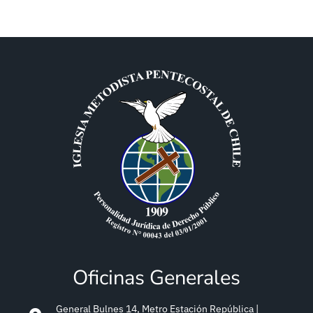
Oficinas Generales
General Bulnes 14, Metro Estación República |