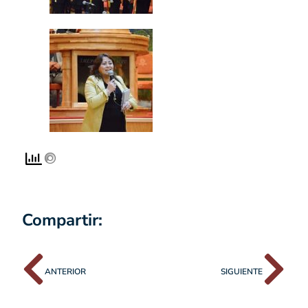
Compartir:
ANTERIOR
SIGUIENTE