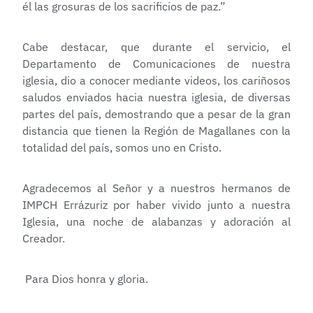
él las grosuras de los sacrificios de paz.”
Cabe destacar, que durante el servicio, el
Departamento de Comunicaciones de nuestra
iglesia, dio a conocer mediante videos, los cariñosos
saludos enviados hacia nuestra iglesia, de diversas
partes del país, demostrando que a pesar de la gran
distancia que tienen la Región de Magallanes con la
totalidad del país, somos uno en Cristo.
Agradecemos al Señor y a nuestros hermanos de
IMPCH Errázuriz por haber vivido junto a nuestra
Iglesia, una noche de alabanzas y adoración al
Creador.
Para Dios honra y gloria.