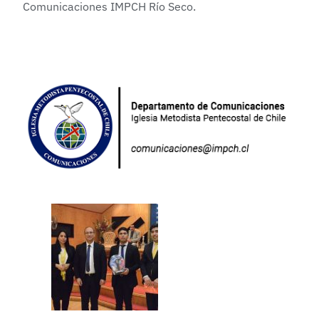
Comunicaciones IMPCH Río Seco.