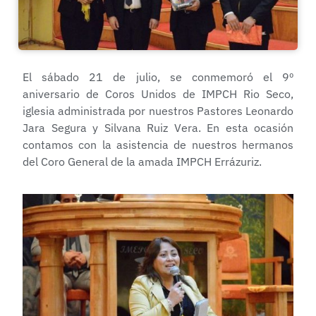
El sábado 21 de julio, se conmemoró el 9º
aniversario de Coros Unidos de IMPCH Rio Seco,
iglesia administrada por nuestros Pastores Leonardo
Jara Segura y Silvana Ruiz Vera. En esta ocasión
contamos con la asistencia de nuestros hermanos
del Coro General de la amada IMPCH Errázuriz.