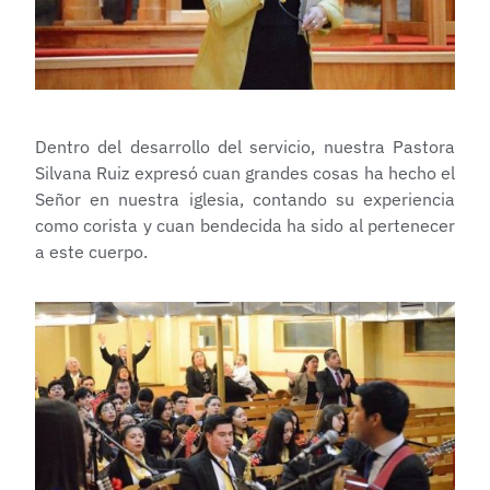
Dentro del desarrollo del servicio, nuestra Pastora
Silvana Ruiz expresó cuan grandes cosas ha hecho el
Señor en nuestra iglesia, contando su experiencia
como corista y cuan bendecida ha sido al pertenecer
a este cuerpo.