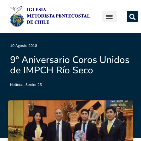
10 Agosto 2018
9º Aniversario Coros Unidos
de IMPCH Río Seco
Noticias
,
Sector 25