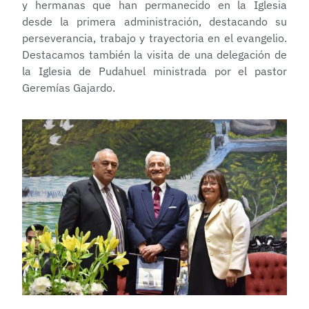
y hermanas que han permanecido en la Iglesia
desde la primera administración, destacando su
perseverancia, trabajo y trayectoria en el evangelio.
Destacamos también la visita de una delegación de
la Iglesia de Pudahuel ministrada por el pastor
Geremías Gajardo.