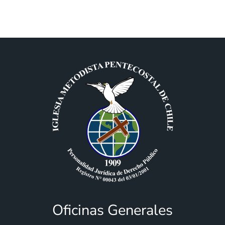
Oficinas Generales