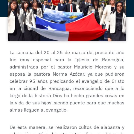
La semana del 20 al 25 de marzo del presente año
fue muy especial para la Iglesia de Rancagua,
administrada por el pastor Mauricio Moreno y su
esposa la pastora Norma Azócar, ya que pudieron
celebrar 95 años predicando el evangelio de Cristo
en la ciudad de Rancagua, reconociendo que a lo
largo de la historia Dios ha hecho grandes cosas en
la vida de sus hijos, siendo puente para que muchas
almas lleguen al evangelio.
De esta manera, se realizaron cultos de alabanza y