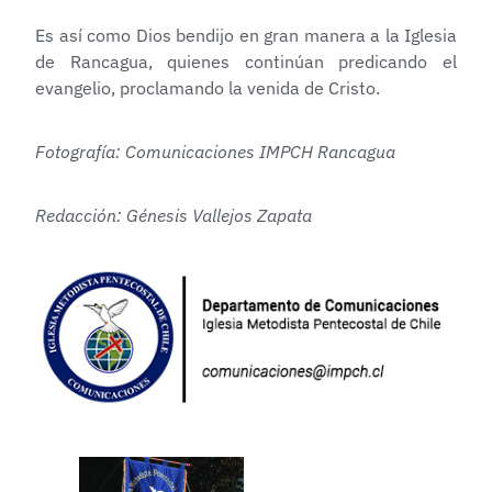
Es así como Dios bendijo en gran manera a la Iglesia
de Rancagua, quienes continúan predicando el
evangelio, proclamando la venida de Cristo.
Fotografía: Comunicaciones IMPCH Rancagua
Redacción: Génesis Vallejos Zapata