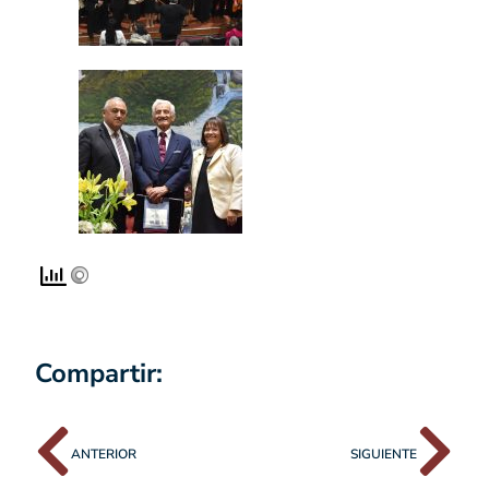
Compartir:
ANTERIOR
SIGUIENTE