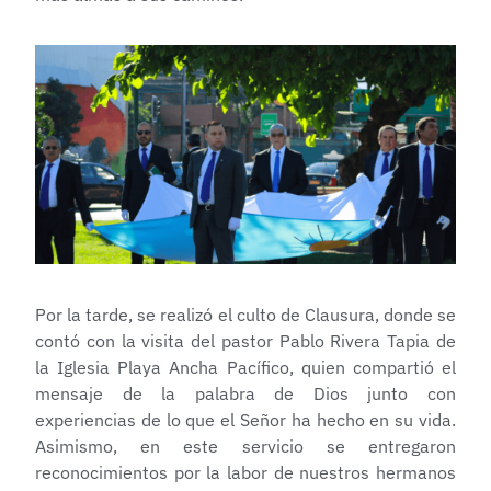
Por la tarde, se realizó el culto de Clausura, donde se
contó con la visita del pastor Pablo Rivera Tapia de
la Iglesia Playa Ancha Pacífico, quien compartió el
mensaje de la palabra de Dios junto con
experiencias de lo que el Señor ha hecho en su vida.
Asimismo, en este servicio se entregaron
reconocimientos por la labor de nuestros hermanos