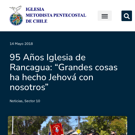
14 Mayo 2018
95 Años Iglesia de
Rancagua: “Grandes cosas
ha hecho Jehová con
nosotros”
Noticias
,
Sector 10