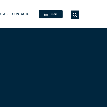
E-mail
ICIAS
CONTACTO