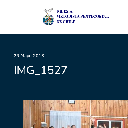
29 Mayo 2018
IMG_1527