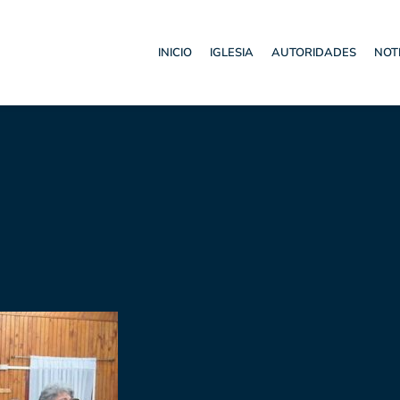
INICIO
IGLESIA
AUTORIDADES
NOT