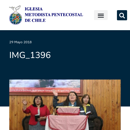
29 Mayo 2018
IMG_1396