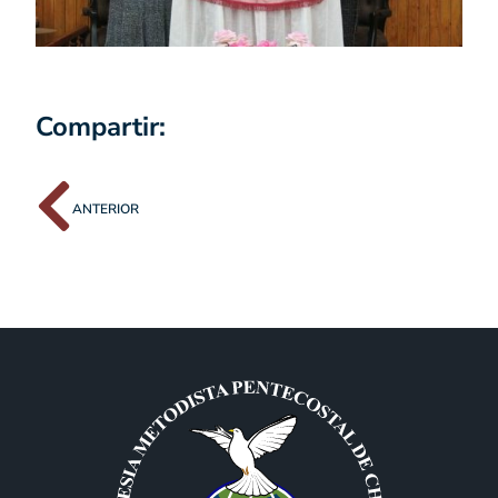
Compartir:
ANTERIOR