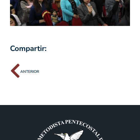
Compartir:
ANTERIOR