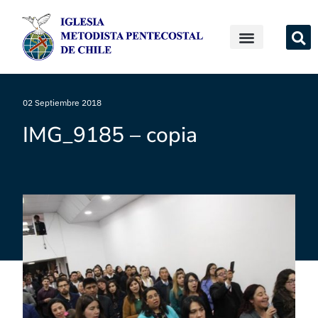
02 Septiembre 2018
IMG_9185 – copia