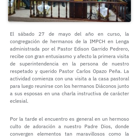
El sábado 27 de mayo del año en curso, la
congregación de hermanos de la IMPCH en Lenga
administrada por el Pastor Edison Garrido Pedrero,
recibe con gran entusiasmo y afecto la primera visita
de superintendencia en la persona de nuestro
respetado y querido Pastor Carlos Opazo Peña. La
actividad comienza con una visita a la casa pastoral
para luego reunirse con los hermanos Diáconos junto
a sus esposas en una charla instructiva de carácter
eclesial.
Por la tarde el encuentro es general en un hermoso
culto de adoración a nuestro Padre Dios, donde
convergen elementos tan maravillosos como la