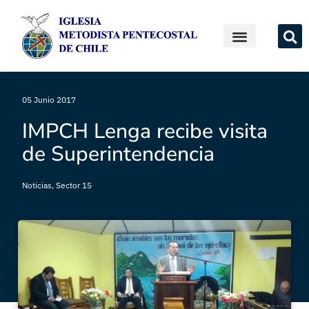
05 Junio 2017
IMPCH Lenga recibe visita
de Superintendencia
Noticias
,
Sector 15