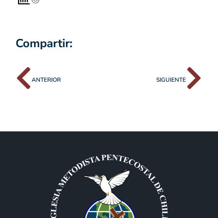
Compartir:
ANTERIOR
SIGUIENTE