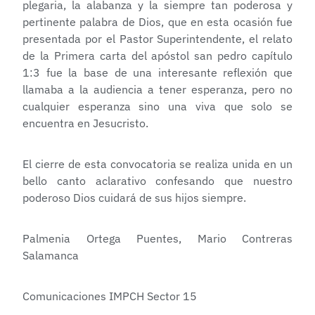
plegaria, la alabanza y la siempre tan poderosa y
pertinente palabra de Dios, que en esta ocasión fue
presentada por el Pastor Superintendente, el relato
de la Primera carta del apóstol san pedro capítulo
1:3 fue la base de una interesante reflexión que
llamaba a la audiencia a tener esperanza, pero no
cualquier esperanza sino una viva que solo se
encuentra en Jesucristo.
El cierre de esta convocatoria se realiza unida en un
bello canto aclarativo confesando que nuestro
poderoso Dios cuidará de sus hijos siempre.
Palmenia Ortega Puentes, Mario Contreras
Salamanca
Comunicaciones IMPCH Sector 15