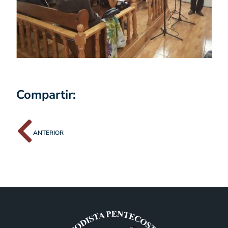
Compartir:
ANTERIOR