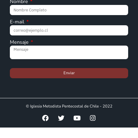
Nombre
E-mail
Mensaje
Enviar
© Iglesia Metodista Pentecostal de Chile - 2022