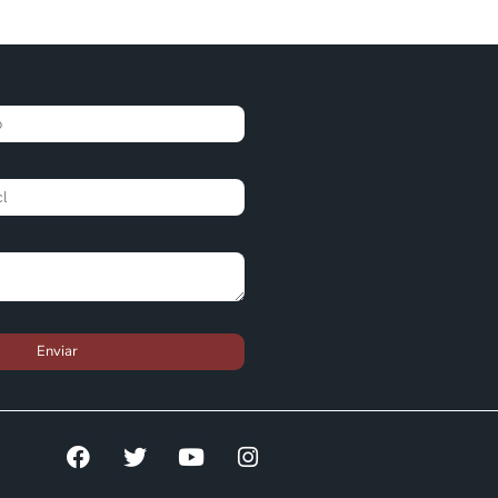
Enviar