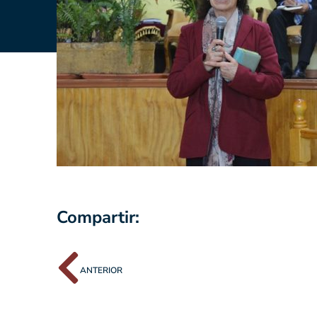
Compartir:
ANTERIOR