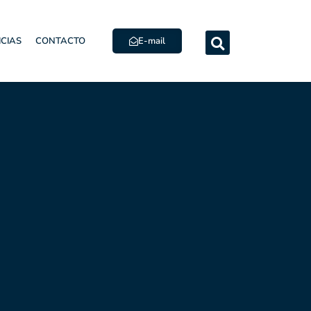
E-mail
ICIAS
CONTACTO