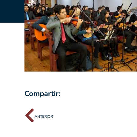
Compartir:
ANTERIOR