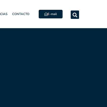
E-mail
ICIAS
CONTACTO