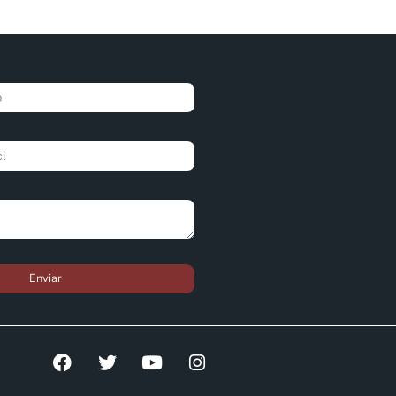
Enviar