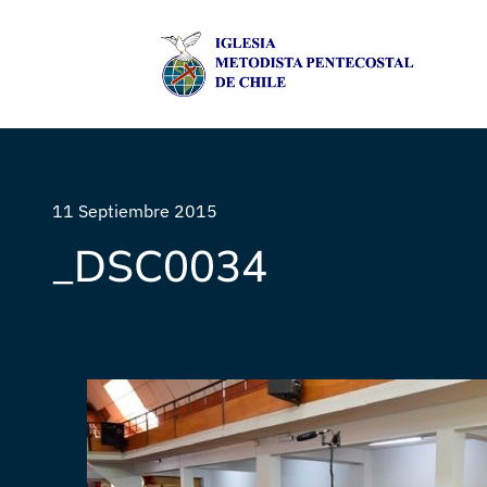
11 Septiembre 2015
_DSC0034