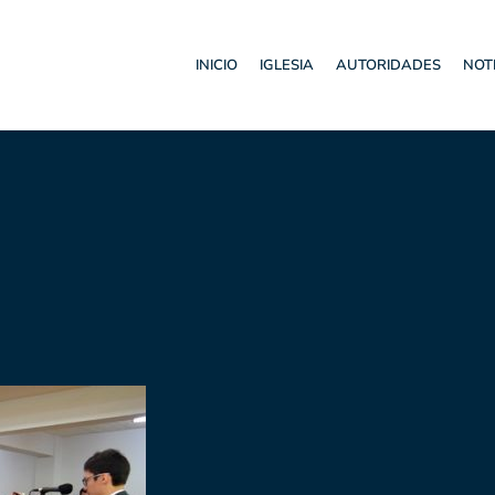
INICIO
IGLESIA
AUTORIDADES
NOT