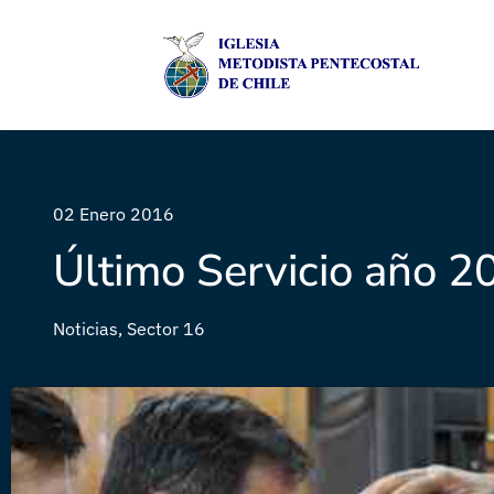
02 Enero 2016
Último Servicio año 2
Noticias
,
Sector 16