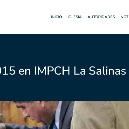
INICIO
IGLESIA
AUTORIDADES
NOT
015 en IMPCH La Salinas