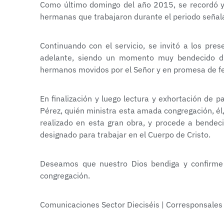
Como último domingo del año 2015, se recordó y
hermanas que trabajaron durante el periodo señal
Continuando con el servicio, se invitó a los pre
adelante, siendo un momento muy bendecido dir
hermanos movidos por el Señor y en promesa de fe 
En finalización y luego lectura y exhortación de 
Pérez, quién ministra esta amada congregación, él,
realizado en esta gran obra, y procede a bendeci
designado para trabajar en el Cuerpo de Cristo.
Deseamos que nuestro Dios bendiga y confirme
congregación.
Comunicaciones Sector Dieciséis | Corresponsale