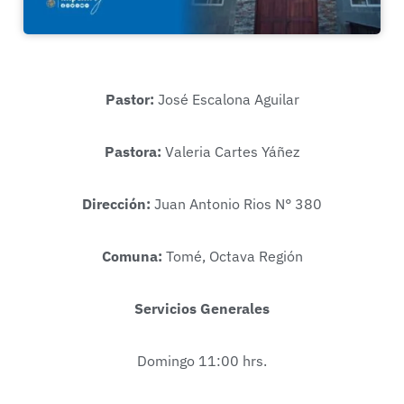
Pastor:
José Escalona Aguilar
Pastora:
Valeria Cartes Yáñez
Dirección:
Juan Antonio Rios N° 380
Comuna:
Tomé, Octava Región
Servicios Generales
Domingo 11:00 hrs.