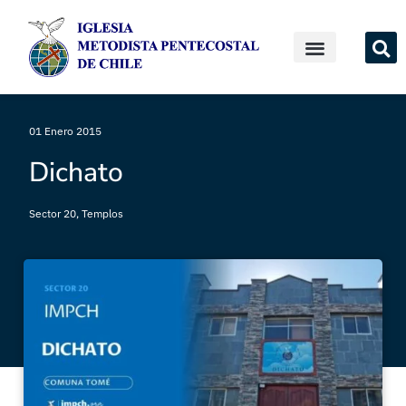
01 Enero 2015
Dichato
Sector 20
,
Templos