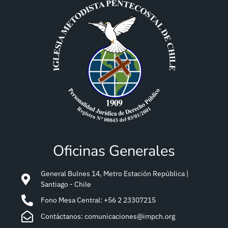
Oficinas Generales
General Bulnes 14, Metro Estación República |
Santiago - Chile
Fono Mesa Central: +56 2 23307215
Contáctanos: comunicaciones@impch.org