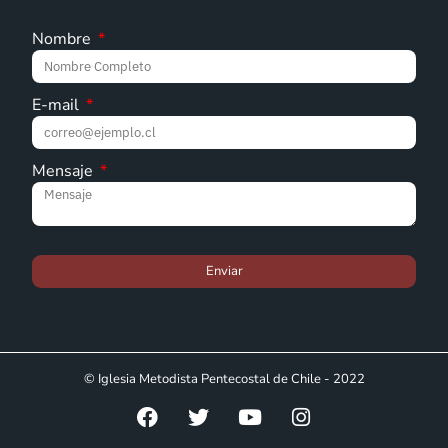
Nombre
E-mail
Mensaje
Enviar
© Iglesia Metodista Pentecostal de Chile - 2022