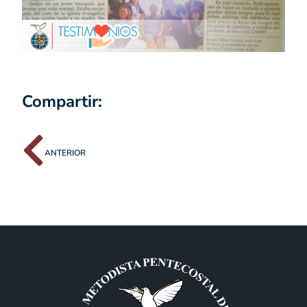
Compartir:
ANTERIOR