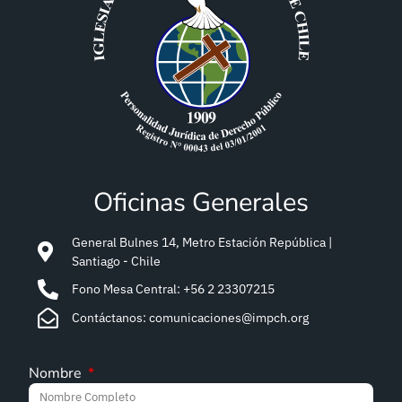
Oficinas Generales
General Bulnes 14, Metro Estación República |
Santiago - Chile
Fono Mesa Central: +56 2 23307215
Contáctanos: comunicaciones@impch.org
Nombre