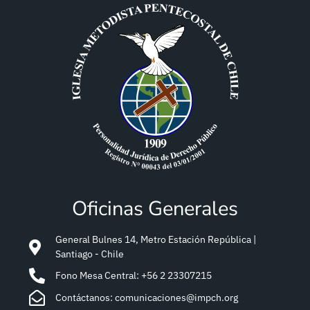
Oficinas Generales
General Bulnes 14, Metro Estación República |
Santiago - Chile
Fono Mesa Central: +56 2 23307215
Contáctanos: comunicaciones@impch.org