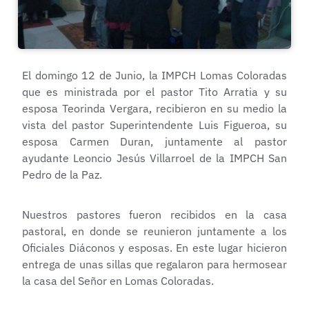
El domingo 12 de Junio, la IMPCH Lomas Coloradas
que es ministrada por el pastor Tito Arratia y su
esposa Teorinda Vergara, recibieron en su medio la
vista del pastor Superintendente Luis Figueroa, su
esposa Carmen Duran, juntamente al pastor
ayudante Leoncio Jesús Villarroel de la IMPCH San
Pedro de la Paz.
Nuestros pastores fueron recibidos en la casa
pastoral, en donde se reunieron juntamente a los
Oficiales Diáconos y esposas. En este lugar hicieron
entrega de unas sillas que regalaron para hermosear
la casa del Señor en Lomas Coloradas.