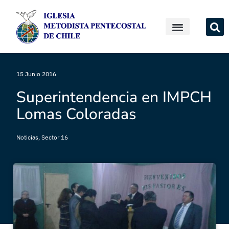
15 Junio 2016
Superintendencia en IMPCH
Lomas Coloradas
Noticias
,
Sector 16