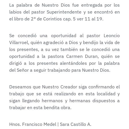
La palabra de Nuestro Dios fue entregada por los
labios del pastor Superintendente y se encontró en
el libro de 2° de Corintios cap. 5 ver 11 al 19.
Se concedió una oportunidad al pastor Leoncio
Villarroel, quién agradeció a Dios y bendijo la vida de
los presentes, a su vez también se le concedió una
oportunidad a la pastora Carmen Duran, quién se
dirigió a los presentes alentándoles por la palabra
del Señor a seguir trabajando para Nuestro Dios.
Deseamos que Nuestro Creador siga confirmando el
trabajo que se está realizando en esta localidad y
sigan llegando hermanos y hermanas dispuestos a
trabajar en esta bendita obra.
Hnos. Francisco Medel | Sara Castillo A.