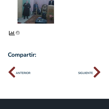
Compartir:
ANTERIOR
SIGUIENTE