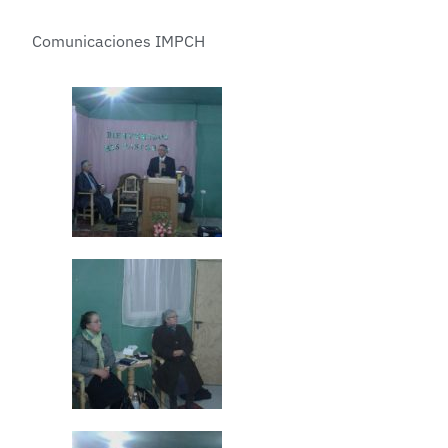
Comunicaciones IMPCH