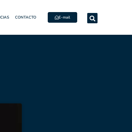
E-mail
ICIAS
CONTACTO