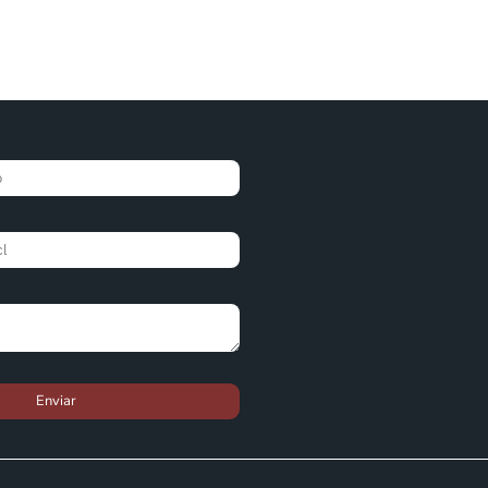
Enviar