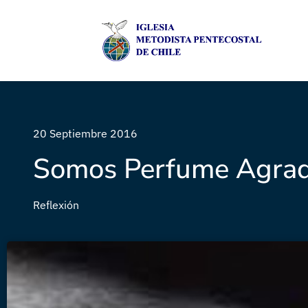
20 Septiembre 2016
Somos Perfume Agrad
Reflexión