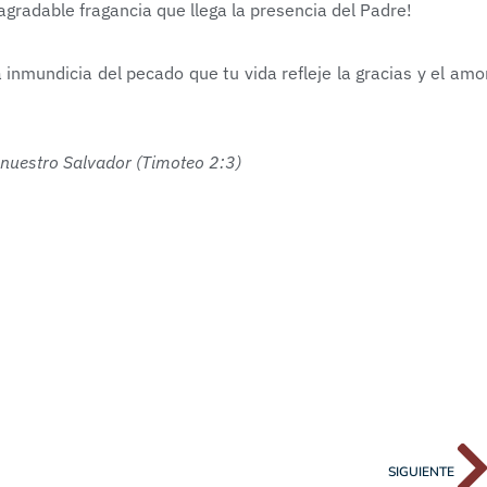
radable fragancia que llega la presencia del Padre!
inmundicia del pecado que tu vida refleje la gracias y el amo
 nuestro Salvador (Timoteo 2:3)
SIGUIENTE