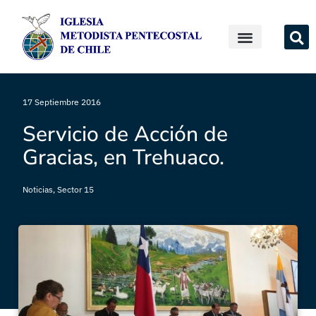
17 Septiembre 2016
Servicio de Acción de
Gracias, en Trehuaco.
Noticias
,
Sector 15