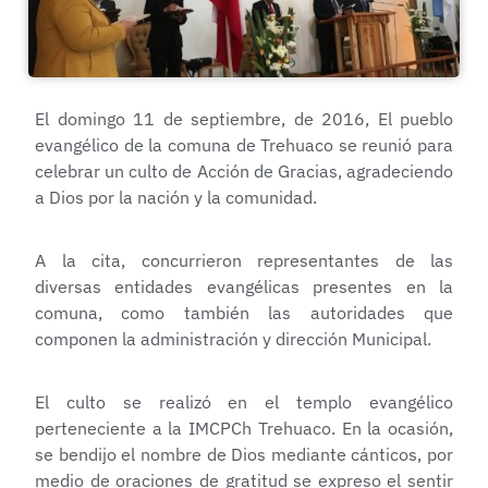
El domingo 11 de septiembre, de 2016, El pueblo
evangélico de la comuna de Trehuaco se reunió para
celebrar un culto de Acción de Gracias, agradeciendo
a Dios por la nación y la comunidad.
A la cita, concurrieron representantes de las
diversas entidades evangélicas presentes en la
comuna, como también las autoridades que
componen la administración y dirección Municipal.
El culto se realizó en el templo evangélico
perteneciente a la IMCPCh Trehuaco. En la ocasión,
se bendijo el nombre de Dios mediante cánticos, por
medio de oraciones de gratitud se expreso el sentir