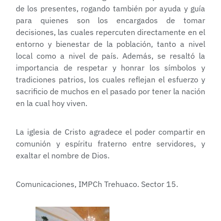
de los presentes, rogando también por ayuda y guía
para quienes son los encargados de tomar
decisiones, las cuales repercuten directamente en el
entorno y bienestar de la población, tanto a nivel
local como a nivel de país. Además, se resaltó la
importancia de respetar y honrar los símbolos y
tradiciones patrios, los cuales reflejan el esfuerzo y
sacrificio de muchos en el pasado por tener la nación
en la cual hoy viven.
La iglesia de Cristo agradece el poder compartir en
comunión y espíritu fraterno entre servidores, y
exaltar el nombre de Dios.
Comunicaciones, IMPCh Trehuaco. Sector 15.