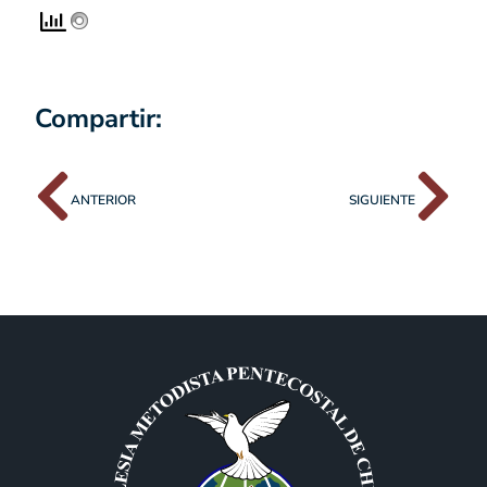
Compartir:
ANTERIOR
SIGUIENTE