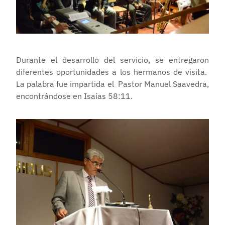
Durante el desarrollo del servicio, se entregaron
diferentes oportunidades a los hermanos de visita.
La palabra fue impartida el Pastor Manuel Saavedra,
encontrándose en Isaías 58:11.