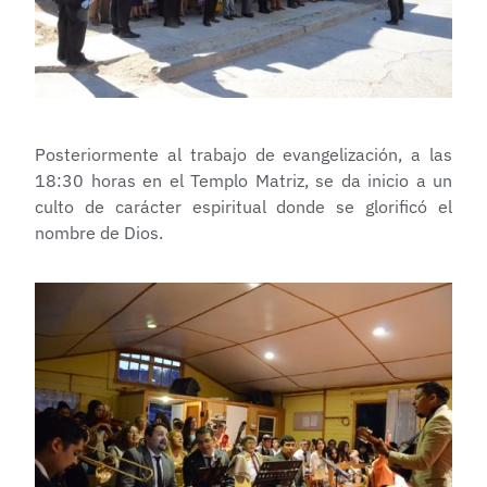
Posteriormente al trabajo de evangelización, a las
18:30 horas en el Templo Matriz, se da inicio a un
culto de carácter espiritual donde se glorificó el
nombre de Dios.