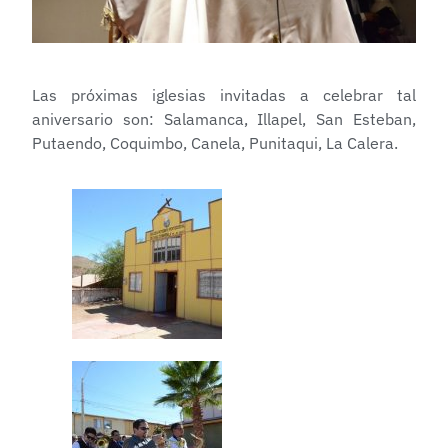
Las próximas iglesias invitadas a celebrar tal
aniversario son: Salamanca, Illapel, San Esteban,
Putaendo, Coquimbo, Canela, Punitaqui, La Calera.