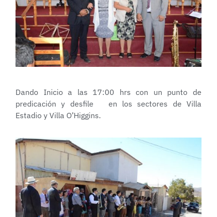
Dando Inicio a las 17:00 hrs con un punto de
predicación y desfile en los sectores de Villa
Estadio y Villa O’Higgins.