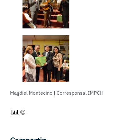
Magdiel Montecino | Corresponsal IMPCH