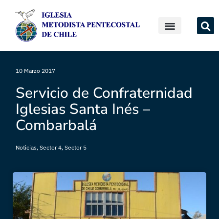
10 Marzo 2017
Servicio de Confraternidad
Iglesias Santa Inés –
Combarbalá
Noticias
,
Sector 4
,
Sector 5