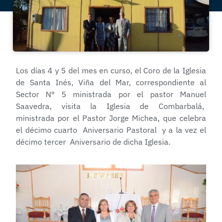
Los días 4 y 5 del mes en curso, el Coro de la Iglesia
de Santa Inés, Viña del Mar, correspondiente al
Sector N° 5 ministrada por el pastor Manuel
Saavedra, visita la Iglesia de Combarbalá,
ministrada por el Pastor Jorge Michea, que celebra
el décimo cuarto Aniversario Pastoral y a la vez el
décimo tercer Aniversario de dicha Iglesia.