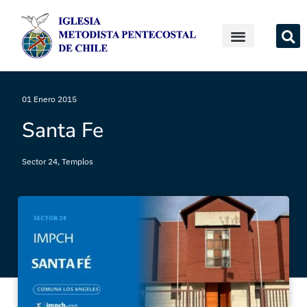
01 Enero 2015
Santa Fe
Sector 24
,
Templos