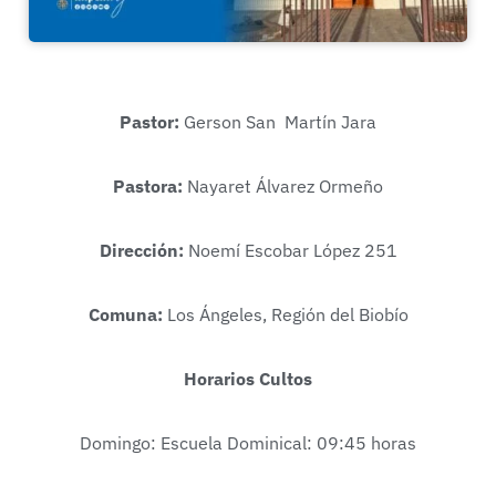
Pastor:
Gerson San Martín Jara
Pastora:
Nayaret Álvarez Ormeño
Dirección:
Noemí Escobar López 251
Comuna:
Los Ángeles, Región del Biobío
Horarios Cultos
Domingo: Escuela Dominical: 09:45 horas