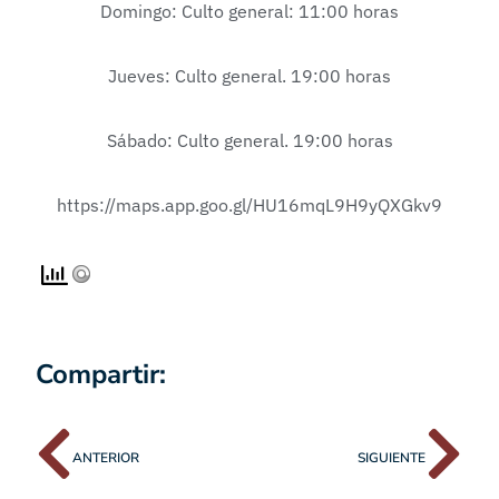
Domingo: Culto general: 11:00 horas
Jueves: Culto general. 19:00 horas
Sábado: Culto general. 19:00 horas
https://maps.app.goo.gl/HU16mqL9H9yQXGkv9
Compartir:
ANTERIOR
SIGUIENTE