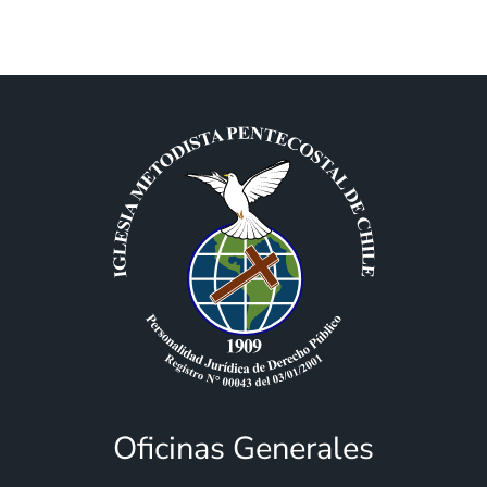
Oficinas Generales