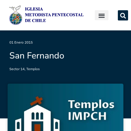
01 Enero 2015
San Fernando
Sector 14
,
Templos