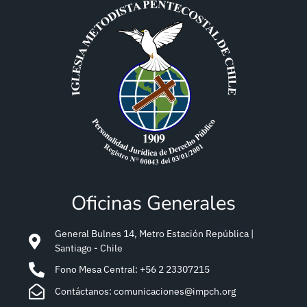
Oficinas Generales
General Bulnes 14, Metro Estación República |
Santiago - Chile
Fono Mesa Central: +56 2 23307215
Contáctanos: comunicaciones@impch.org