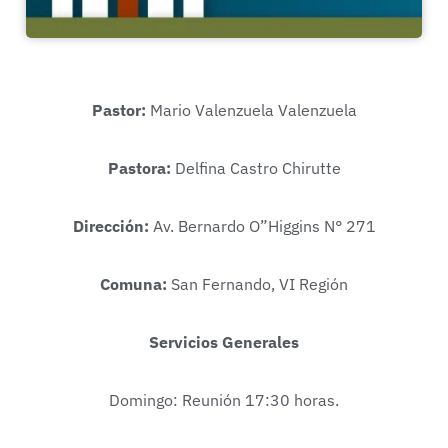
Pastor:
Mario Valenzuela Valenzuela
Pastora:
Delfina Castro Chirutte
Dirección:
Av. Bernardo O”Higgins N° 271
Comuna:
San Fernando, VI Región
Servicios Generales
Domingo: Reunión 17:30 horas.