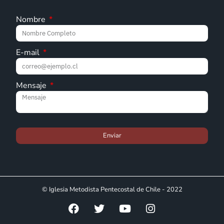
Nombre
E-mail
Mensaje
Enviar
© Iglesia Metodista Pentecostal de Chile - 2022