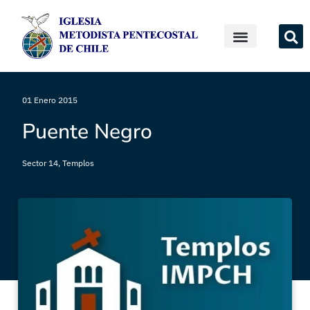
01 Enero 2015
Puente Negro
Sector 14
,
Templos