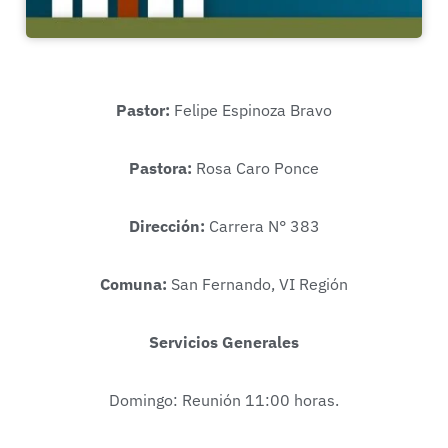
Pastor:
Felipe Espinoza Bravo
Pastora:
Rosa Caro Ponce
Dirección:
Carrera N° 383
Comuna:
San Fernando, VI Región
Servicios Generales
Domingo: Reunión 11:00 horas.