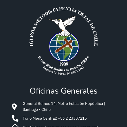
Oficinas Generales
General Bulnes 14, Metro Estación República |
Santiago - Chile
Fono Mesa Central: +56 2 23307215