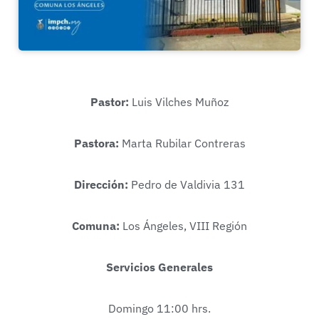
Pastor:
Luis Vilches Muñoz
Pastora:
Marta Rubilar Contreras
Dirección:
Pedro de Valdivia 131
Comuna:
Los Ángeles, VIII Región
Servicios Generales
Domingo 11:00 hrs.