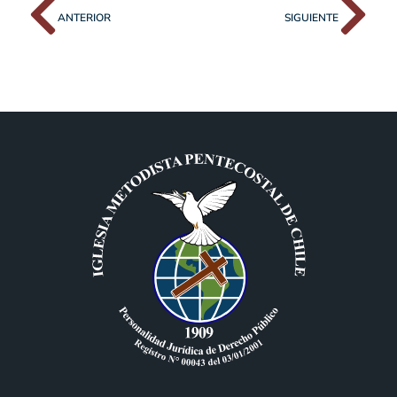
ANTERIOR
SIGUIENTE