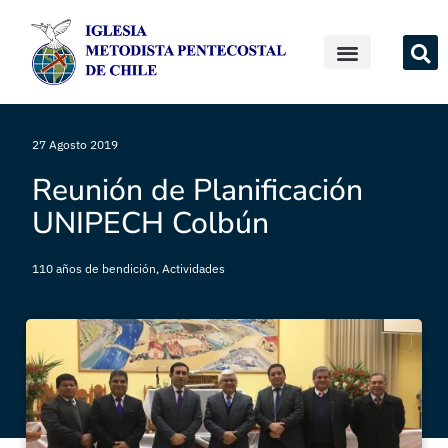
27 Agosto 2019
Reunión de Planificación
UNIPECH Colbún
110 años de bendición
,
Actividades