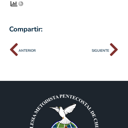
Compartir:
ANTERIOR
SIGUIENTE