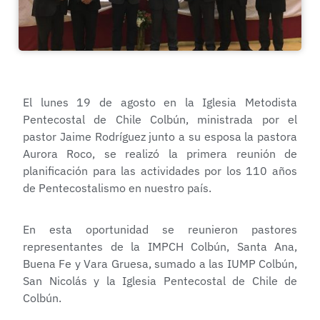
El lunes 19 de agosto en la Iglesia Metodista
Pentecostal de Chile Colbún, ministrada por el
pastor Jaime Rodríguez junto a su esposa la pastora
Aurora Roco, se realizó la primera reunión de
planificación para las actividades por los 110 años
de Pentecostalismo en nuestro país.
En esta oportunidad se reunieron pastores
representantes de la IMPCH Colbún, Santa Ana,
Buena Fe y Vara Gruesa, sumado a las IUMP Colbún,
San Nicolás y la Iglesia Pentecostal de Chile de
Colbún.