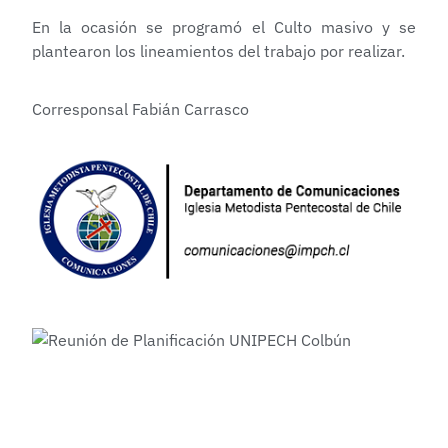
En la ocasión se programó el Culto masivo y se
plantearon los lineamientos del trabajo por realizar.
Corresponsal Fabián Carrasco