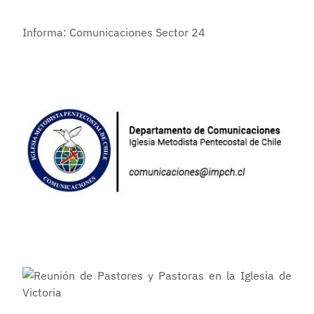
Informa: Comunicaciones Sector 24