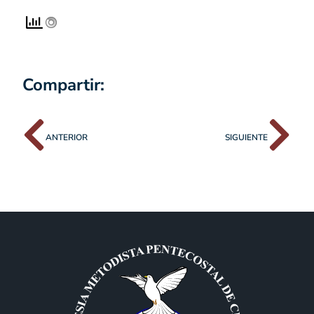
Compartir:
ANTERIOR
SIGUIENTE