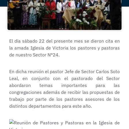
El día sábado 22 del presente mes se dieron cita en
la amada Iglesia de Victoria los pastores y pastoras
de nuestro Sector N°24.
En dicha reunión el pastor Jefe de Sector Carlos Soto
Leal, en conjunto con el pastorado del Sector
abordaron temas importantes para las
congregaciones además de recibir las propuestas de
trabajo por parte de los pastores asesores de los
distintos departamentos para este año.