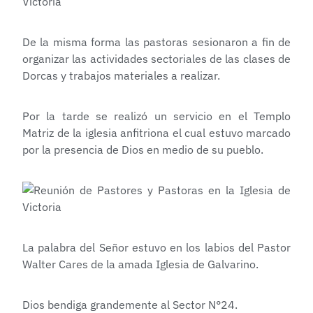
De la misma forma las pastoras sesionaron a fin de
organizar las actividades sectoriales de las clases de
Dorcas y trabajos materiales a realizar.
Por la tarde se realizó un servicio en el Templo
Matriz de la iglesia anfitriona el cual estuvo marcado
por la presencia de Dios en medio de su pueblo.
La palabra del Señor estuvo en los labios del Pastor
Walter Cares de la amada Iglesia de Galvarino.
Dios bendiga grandemente al Sector N°24.