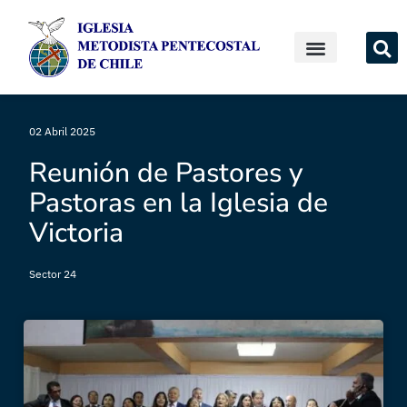
02 Abril 2025
Reunión de Pastores y
Pastoras en la Iglesia de
Victoria
Sector 24