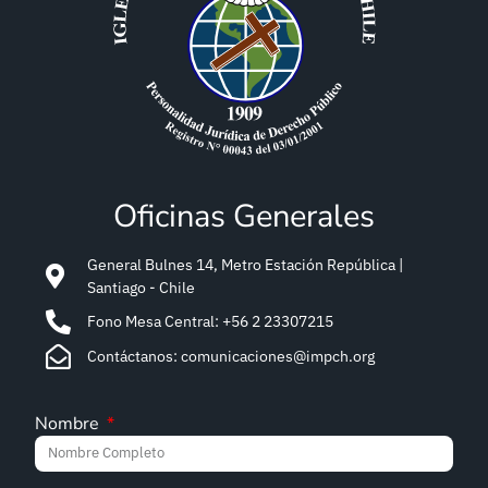
Oficinas Generales
General Bulnes 14, Metro Estación República |
Santiago - Chile
Fono Mesa Central: +56 2 23307215
Contáctanos: comunicaciones@impch.org
Nombre