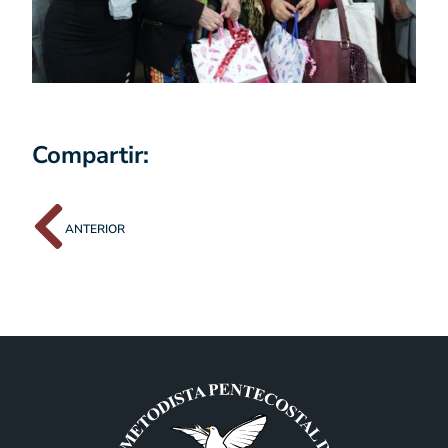
Compartir:
ANTERIOR