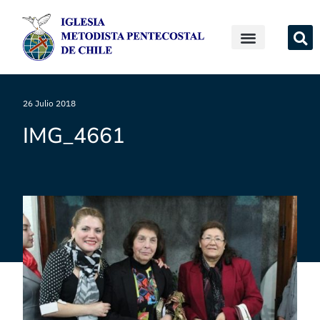
26 Julio 2018
IMG_4661