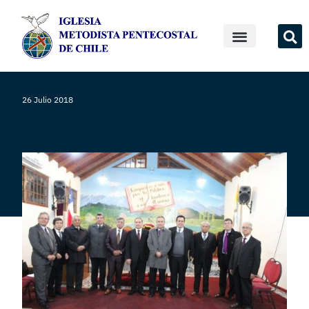
26 Julio 2018