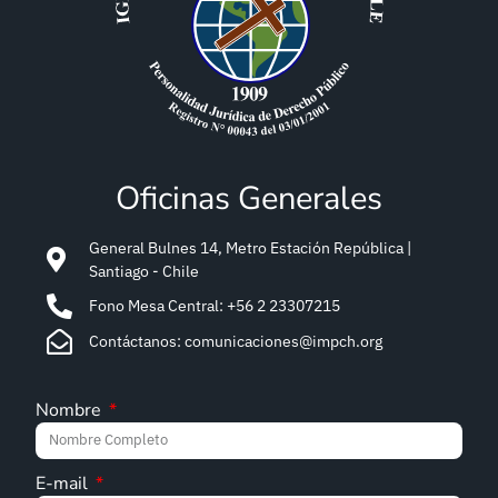
Oficinas Generales
General Bulnes 14, Metro Estación República |
Santiago - Chile
Fono Mesa Central: +56 2 23307215
Contáctanos: comunicaciones@impch.org
Nombre
E-mail