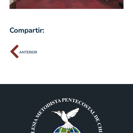
Compartir:
ANTERIOR