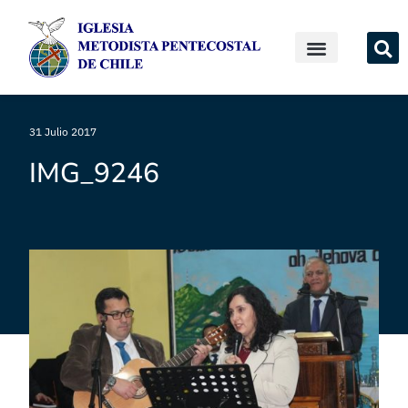
31 Julio 2017
IMG_9246