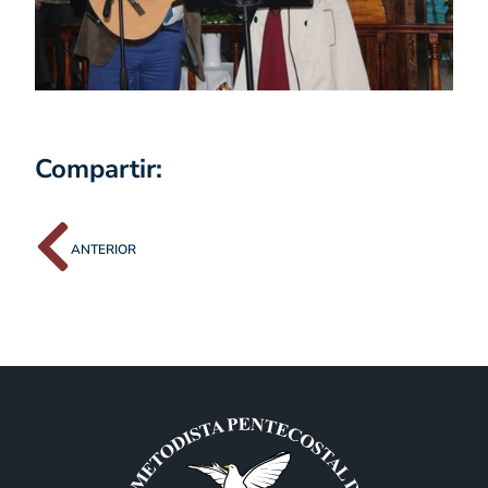
Compartir:
ANTERIOR