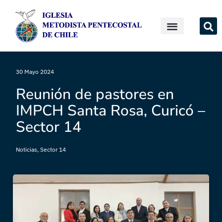
30 Mayo 2024
Reunión de pastores en
IMPCH Santa Rosa, Curicó –
Sector 14
Noticias
,
Sector 14