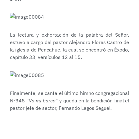
La lectura y exhortación de la palabra del Señor,
estuvo a cargo del pastor Alejandro Flores Castro de
la iglesia de Pencahue, la cual se encontró en Éxodo,
capítulo 33, versículos 12 al 15.
Finalmente, se canta el último himno congregacional
N°348 “
Va mi barca
” y queda en la bendición final el
pastor jefe de sector, Fernando Lagos Seguel.