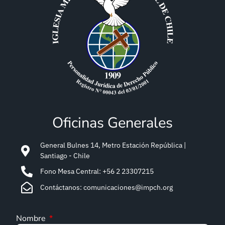
Oficinas Generales
General Bulnes 14, Metro Estación República |
Santiago - Chile
Fono Mesa Central: +56 2 23307215
Contáctanos: comunicaciones@impch.org
Nombre