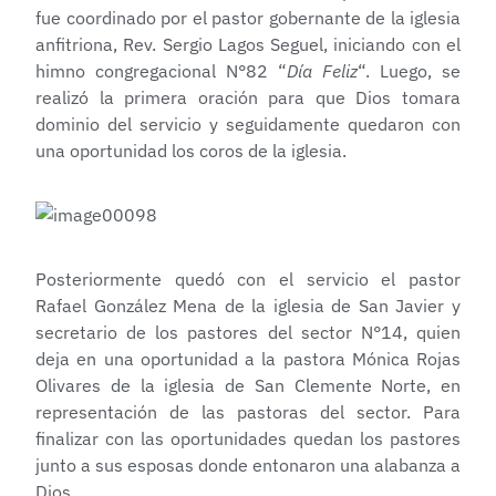
fue coordinado por el pastor gobernante de la iglesia
anfitriona, Rev. Sergio Lagos Seguel, iniciando con el
himno congregacional N°82 “
Día Feliz
“. Luego, se
realizó la primera oración para que Dios tomara
dominio del servicio y seguidamente quedaron con
una oportunidad los coros de la iglesia.
Posteriormente quedó con el servicio el pastor
Rafael González Mena de la iglesia de San Javier y
secretario de los pastores del sector N°14, quien
deja en una oportunidad a la pastora Mónica Rojas
Olivares de la iglesia de San Clemente Norte, en
representación de las pastoras del sector. Para
finalizar con las oportunidades quedan los pastores
junto a sus esposas donde entonaron una alabanza a
Dios.