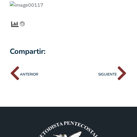
Compartir:
ANTERIOR
SIGUIENTE