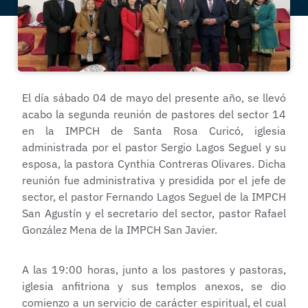
El día sábado 04 de mayo del presente año, se llevó
acabo la segunda reunión de pastores del sector 14
en la IMPCH de Santa Rosa Curicó, iglesia
administrada por el pastor Sergio Lagos Seguel y su
esposa, la pastora Cynthia Contreras Olivares. Dicha
reunión fue administrativa y presidida por el jefe de
sector, el pastor Fernando Lagos Seguel de la IMPCH
San Agustín y el secretario del sector, pastor Rafael
González Mena de la IMPCH San Javier.
A las 19:00 horas, junto a los pastores y pastoras,
iglesia anfitriona y sus templos anexos, se dio
comienzo a un servicio de carácter espiritual, el cual