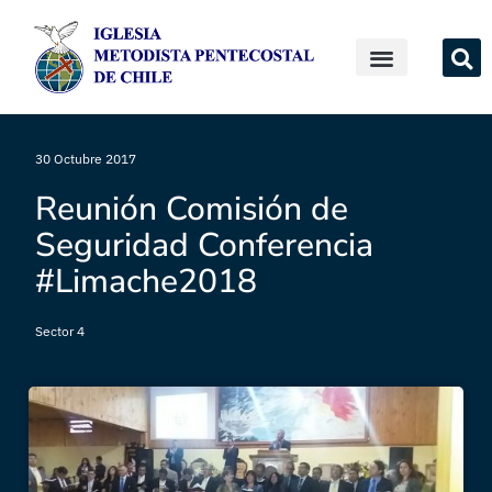
30 Octubre 2017
Reunión Comisión de
Seguridad Conferencia
#Limache2018
Sector 4