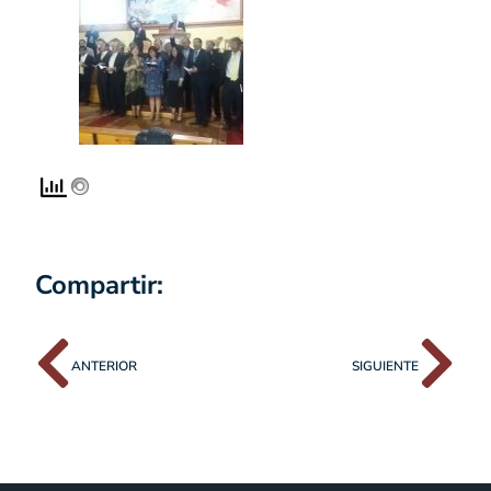
Compartir:
ANTERIOR
SIGUIENTE