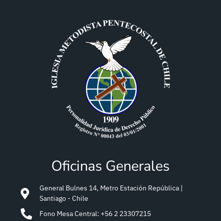
Oficinas Generales
General Bulnes 14, Metro Estación República |
Santiago - Chile
Fono Mesa Central: +56 2 23307215