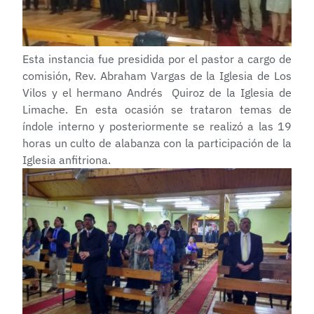
Esta instancia fue presidida por el pastor a cargo de
comisión, Rev. Abraham Vargas de la Iglesia de Los
Vilos y el hermano Andrés Quiroz de la Iglesia de
Limache. En esta ocasión se trataron temas de
índole interno y posteriormente se realizó a las 19
horas un culto de alabanza con la participación de la
Iglesia anfitriona.