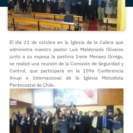
El día 21 de octubre en la Iglesia de la Calera que
administra nuestro pastor Luis Maldonado Olivares
junto a su esposa la pastora Irene Menaez Orrego,
se realizó una reunión de la Comisión de Seguridad y
Control, que participará en la 109a Conferencia
Anual e Internacional de la Iglesia Metodista
Pentecostal de Chile.