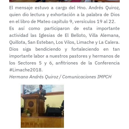
El mensaje estuvo a cargo del Hno. Andrés Quiroz,
quien dio lectura y exhortación a la palabra de Dios
en el libro de Mateo capítulo 9, versículos 19 al 22.
Es así como participaron de esta importante
actividad las Iglesias de El Belloto, Villa Alemana,
Quillota, San Esteban, Los Vilos, Limache y La Calera.
Dios siga bendiciendo y fortaleciendo en tan
importante labor a nuestros pastores y hermanos de
los Sectores 5 y 6, anfitriones de la Conferencia
#Limache2018.
Hermano Andrés Quiroz / Comunicaciones IMPCH