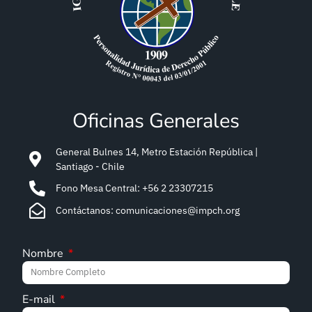
Oficinas Generales
General Bulnes 14, Metro Estación República |
Santiago - Chile
Fono Mesa Central: +56 2 23307215
Contáctanos: comunicaciones@impch.org
Nombre
E-mail