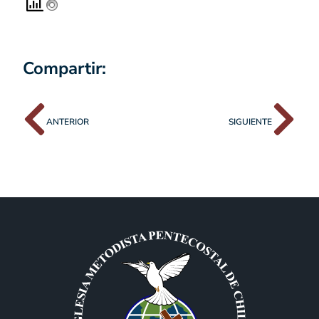
Compartir:
ANTERIOR
SIGUIENTE