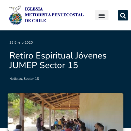
23 Enero 2020
Retiro Espiritual Jóvenes
JUMEP Sector 15
Noticias
,
Sector 15