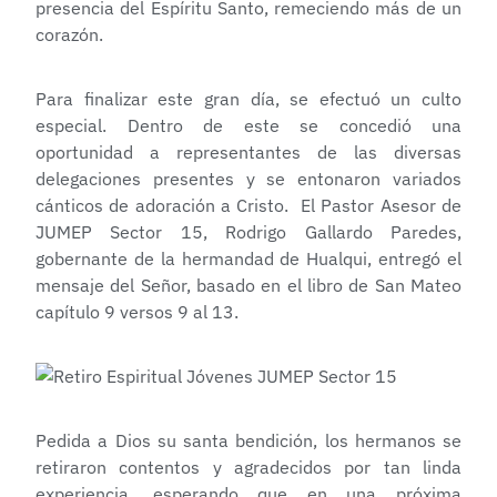
presencia del Espíritu Santo, remeciendo más de un
corazón.
Para finalizar este gran día, se efectuó un culto
especial. Dentro de este se concedió una
oportunidad a representantes de las diversas
delegaciones presentes y se entonaron variados
cánticos de adoración a Cristo. El Pastor Asesor de
JUMEP Sector 15, Rodrigo Gallardo Paredes,
gobernante de la hermandad de Hualqui, entregó el
mensaje del Señor, basado en el libro de San Mateo
capítulo 9 versos 9 al 13.
Pedida a Dios su santa bendición, los hermanos se
retiraron contentos y agradecidos por tan linda
experiencia, esperando que en una próxima