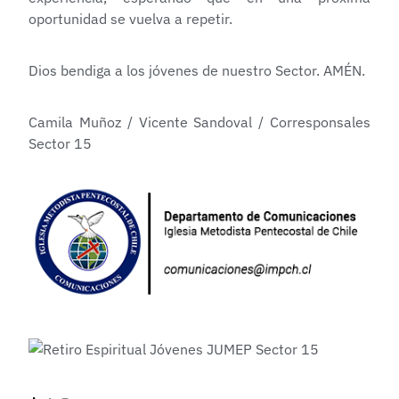
oportunidad se vuelva a repetir.
Dios bendiga a los jóvenes de nuestro Sector. AMÉN.
Camila Muñoz / Vicente Sandoval / Corresponsales
Sector 15