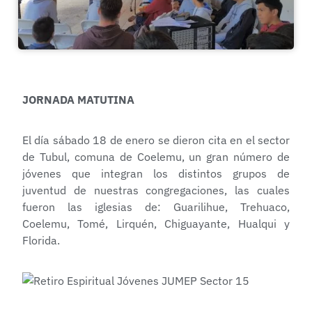
JORNADA MATUTINA
El día sábado 18 de enero se dieron cita en el sector
de Tubul, comuna de Coelemu, un gran número de
jóvenes que integran los distintos grupos de
juventud de nuestras congregaciones, las cuales
fueron las iglesias de: Guarilihue, Trehuaco,
Coelemu, Tomé, Lirquén, Chiguayante, Hualqui y
Florida.