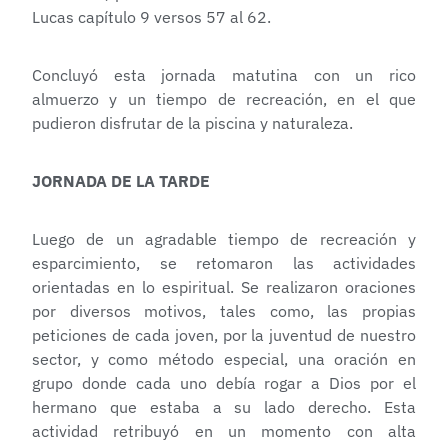
Lucas capítulo 9 versos 57 al 62.
Concluyó esta jornada matutina con un rico
almuerzo y un tiempo de recreación, en el que
pudieron disfrutar de la piscina y naturaleza.
JORNADA DE LA TARDE
Luego de un agradable tiempo de recreación y
esparcimiento, se retomaron las actividades
orientadas en lo espiritual. Se realizaron oraciones
por diversos motivos, tales como, las propias
peticiones de cada joven, por la juventud de nuestro
sector, y como método especial, una oración en
grupo donde cada uno debía rogar a Dios por el
hermano que estaba a su lado derecho. Esta
actividad retribuyó en un momento con alta