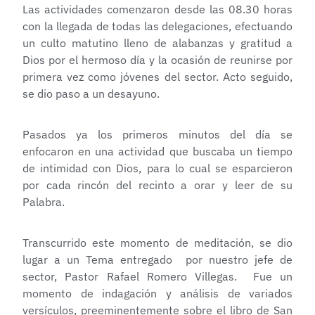
Las actividades comenzaron desde las 08.30 horas
con la llegada de todas las delegaciones, efectuando
un culto matutino lleno de alabanzas y gratitud a
Dios por el hermoso día y la ocasión de reunirse por
primera vez como jóvenes del sector. Acto seguido,
se dio paso a un desayuno.
Pasados ya los primeros minutos del día se
enfocaron en una actividad que buscaba un tiempo
de intimidad con Dios, para lo cual se esparcieron
por cada rincón del recinto a orar y leer de su
Palabra.
Transcurrido este momento de meditación, se dio
lugar a un Tema entregado por nuestro jefe de
sector, Pastor Rafael Romero Villegas. Fue un
momento de indagación y análisis de variados
versículos, preeminentemente sobre el libro de San