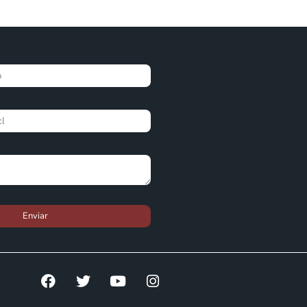
Enviar