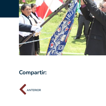
Compartir:
ANTERIOR