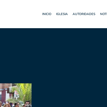
INICIO
IGLESIA
AUTORIDADES
NOT