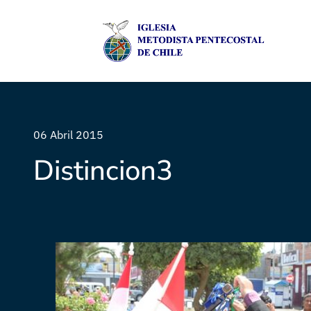
06 Abril 2015
Distincion3