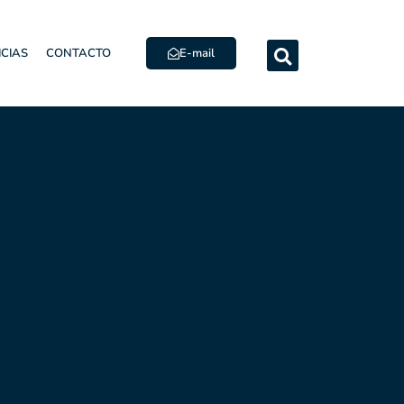
E-mail
ICIAS
CONTACTO