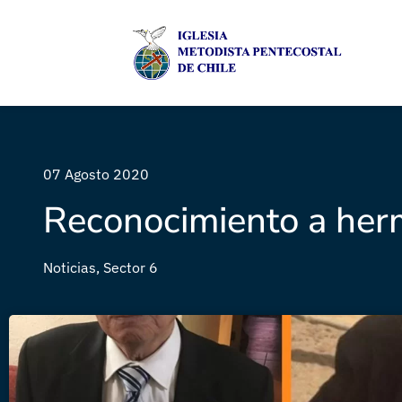
07 Agosto 2020
Reconocimiento a her
Noticias
,
Sector 6