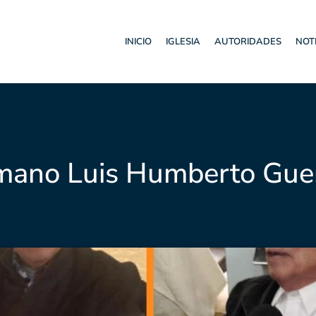
INICIO
IGLESIA
AUTORIDADES
NOT
mano Luis Humberto Guer